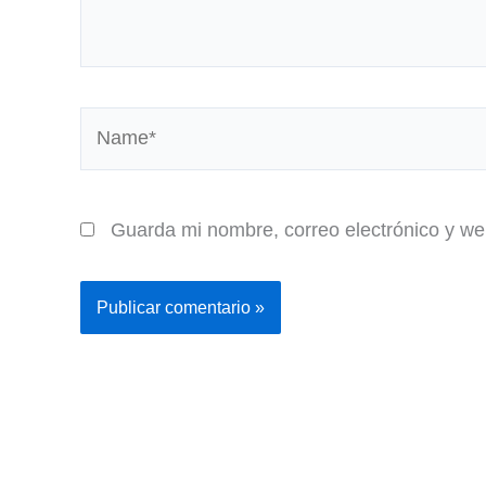
Name*
Guarda mi nombre, correo electrónico y w