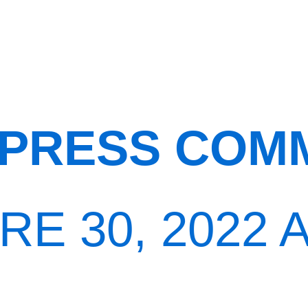
PRESS COM
E 30, 2022 A