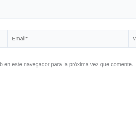
Email*
We
eb en este navegador para la próxima vez que comente.