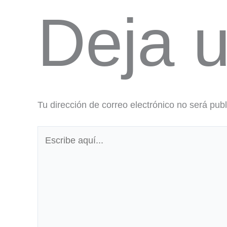
Deja 
Tu dirección de correo electrónico no será pub
Escribe
aquí...